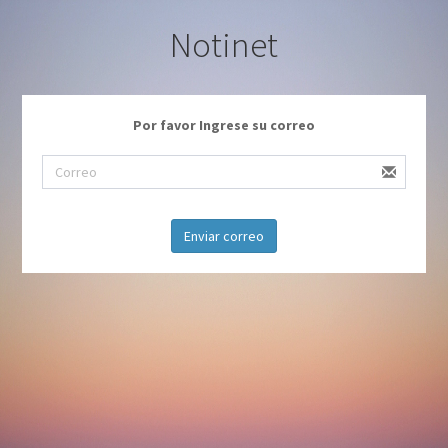
Notinet
Por favor Ingrese su correo
Enviar correo